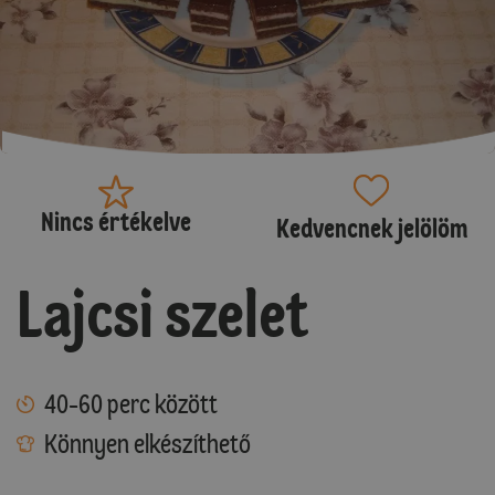
Nincs értékelve
Kedvencnek jelölöm
Lajcsi szelet
40-60 perc között
Könnyen elkészíthető