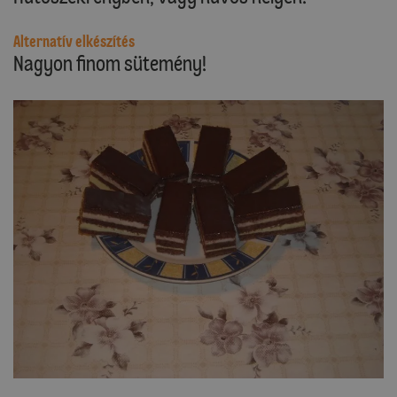
Alternatív elkészítés
Nagyon finom sütemény!