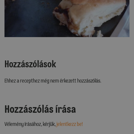
Hozzászólások
Ehhez a recepthez még nem érkezett hozzászólás.
Hozzászólás írása
Vélemény írásához, kérjük,
jelentkezz be!