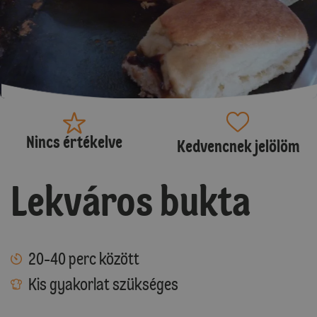
Nincs értékelve
Kedvencnek jelölöm
Lekváros bukta
20-40 perc között
Kis gyakorlat szükséges