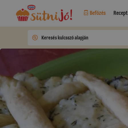
Befőzés
Recept