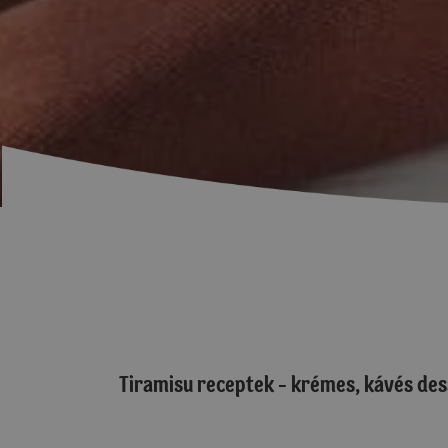
Tiramisu receptek - krémes, kávés des