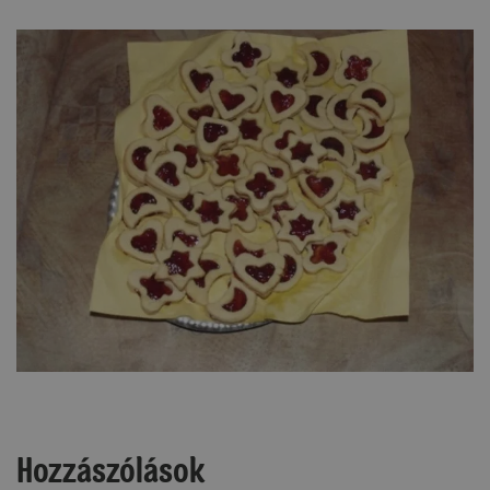
Hozzászólások