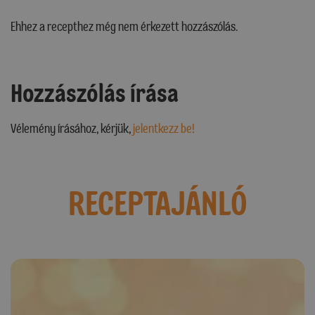
Ehhez a recepthez még nem érkezett hozzászólás.
Hozzászólás írása
Vélemény írásához, kérjük,
jelentkezz be!
RECEPTAJÁNLÓ