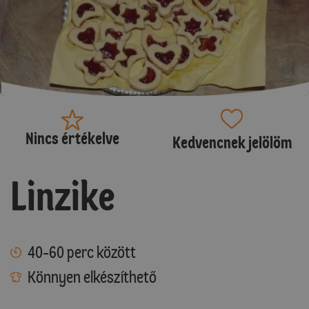
Nincs értékelve
Kedvencnek jelölöm
Linzike
40-60 perc között
Könnyen elkészíthető