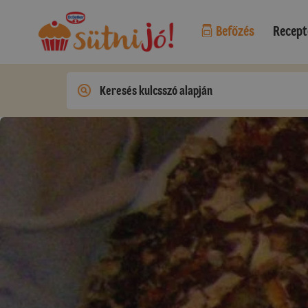
Befőzés
Recept