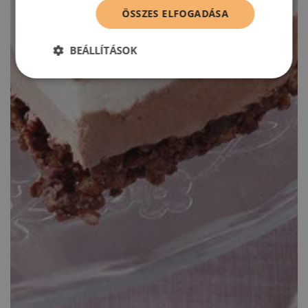
ÖSSZES ELFOGADÁSA
BEÁLLÍTÁSOK