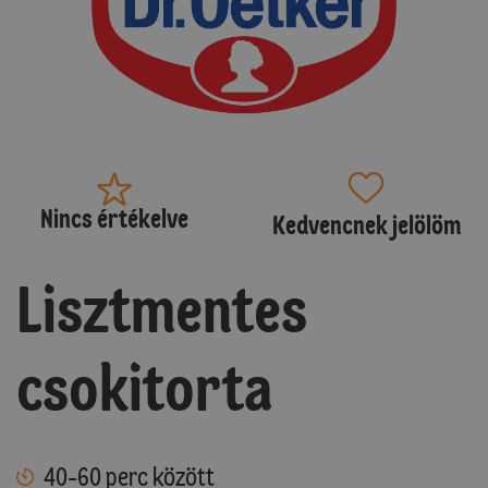
Nincs értékelve
Kedvencnek jelölöm
Lisztmentes
csokitorta
40-60 perc között