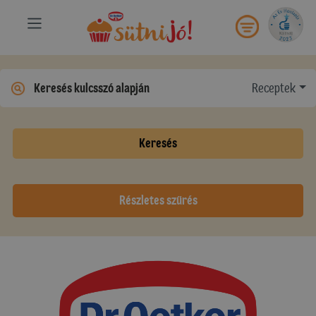
Receptek
Keresés
Részletes szűrés