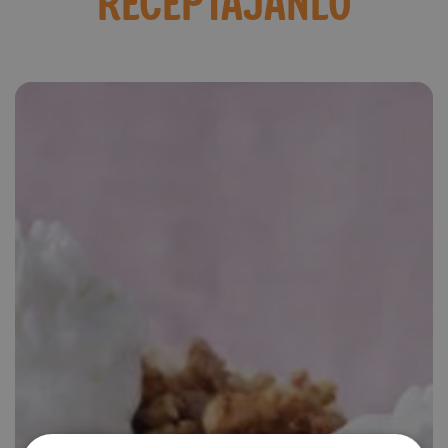
RECEPTAJÁNLÓ