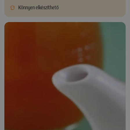
Könnyen elkészíthető