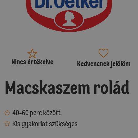
Nincs értékelve
Kedvencnek jelölöm
Macskaszem rolád
40-60 perc között
Kis gyakorlat szükséges