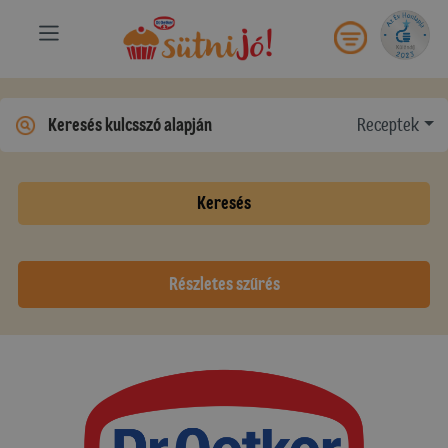
Receptek
Keresés
Részletes szűrés