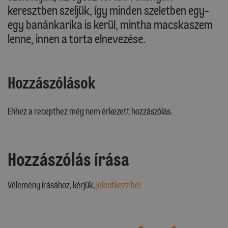
keresztben szeljük, így minden szeletben egy-
egy banánkarika is kerül, mintha macskaszem
lenne, innen a torta elnevezése.
Hozzászólások
Ehhez a recepthez még nem érkezett hozzászólás.
Hozzászólás írása
Vélemény írásához, kérjük,
jelentkezz be!