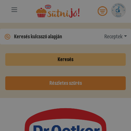
Receptek
Keresés
Részletes szűrés