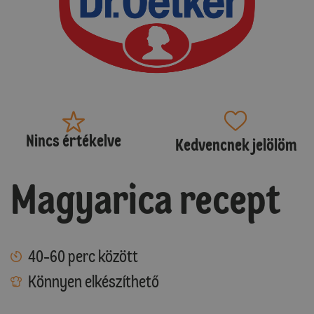
Nincs értékelve
Kedvencnek jelölöm
Magyarica recept
40-60 perc között
Könnyen elkészíthető