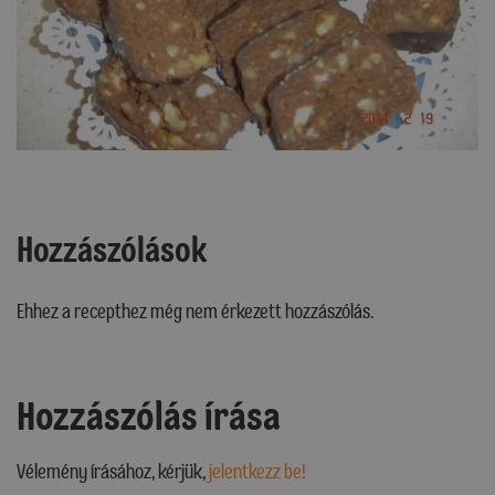
Hozzászólások
Ehhez a recepthez még nem érkezett hozzászólás.
Hozzászólás írása
Vélemény írásához, kérjük,
jelentkezz be!