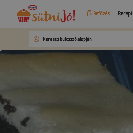
Befőzés
Recept