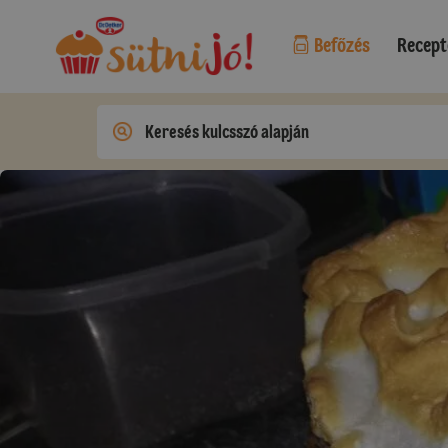
Befőzés
Recept