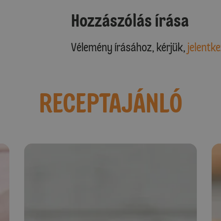
Hozzászólás írása
Vélemény írásához, kérjük,
jelentke
RECEPTAJÁNLÓ