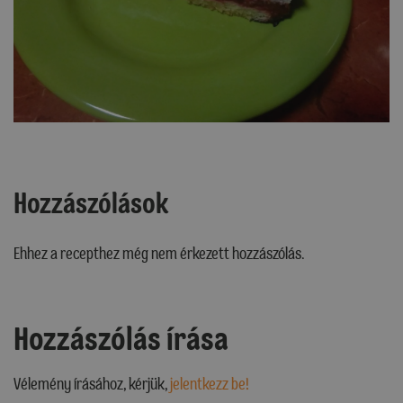
Hozzászólások
Ehhez a recepthez még nem érkezett hozzászólás.
Hozzászólás írása
Vélemény írásához, kérjük,
jelentkezz be!