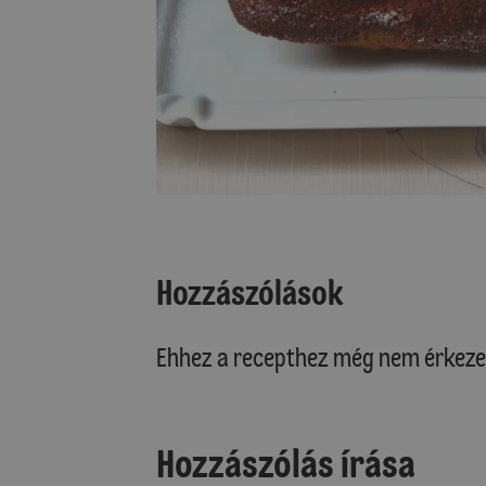
Hozzászólások
Ehhez a recepthez még nem érkeze
Hozzászólás írása