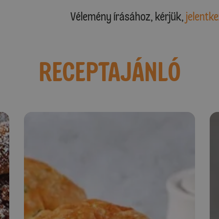
Vélemény írásához, kérjük,
jelentke
RECEPTAJÁNLÓ