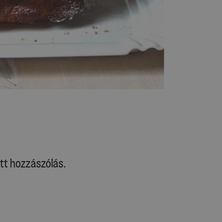
tt hozzászólás.