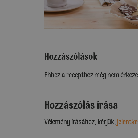
Hozzászólások
Ehhez a recepthez még nem érkeze
Hozzászólás írása
Vélemény írásához, kérjük,
jelentke