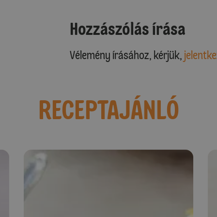
Hozzászólás írása
Vélemény írásához, kérjük,
jelentke
RECEPTAJÁNLÓ