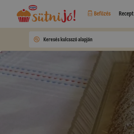
Befőzés
Recept