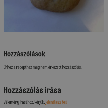
Hozzászólások
Ehhez a recepthez még nem érkezett hozzászólás.
Hozzászólás írása
Vélemény írásához, kérjük,
jelentkezz be!