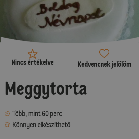
Nincs értékelve
Kedvencnek jelölöm
Meggytorta
Több, mint 60 perc
Könnyen elkészíthető