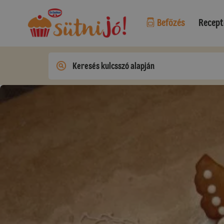
Befőzés
Recept