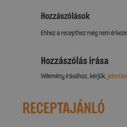
Hozzászólások
Ehhez a recepthez még nem érkeze
Hozzászólás írása
Vélemény írásához, kérjük,
jelentke
RECEPTAJÁNLÓ