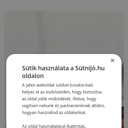
×
Sütik használata a Sütnijó.hu
oldalon
A jelen weboldal sütiket (cookie-kat)
helyez el az eszközeiden, hogy biztosítsa
az oldal jobb működését, illetve, hogy
segítsen nekünk és partnereinknek átlátni,
hogyan használod az oldalunkat.
Az oldal használatával (kattintás,