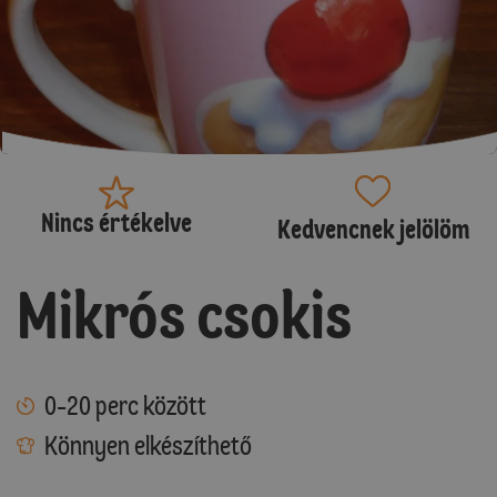
Nincs értékelve
Kedvencnek jelölöm
Mikrós csokis
0-20 perc között
Könnyen elkészíthető