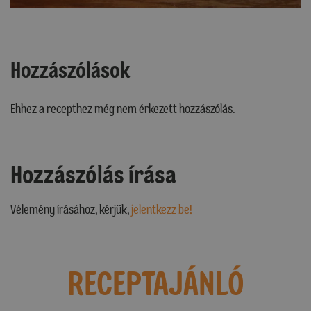
Hozzászólások
Ehhez a recepthez még nem érkezett hozzászólás.
Hozzászólás írása
Vélemény írásához, kérjük,
jelentkezz be!
RECEPTAJÁNLÓ