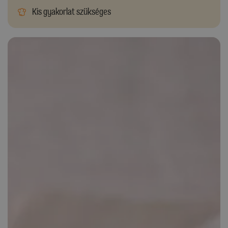
Kis gyakorlat szükséges