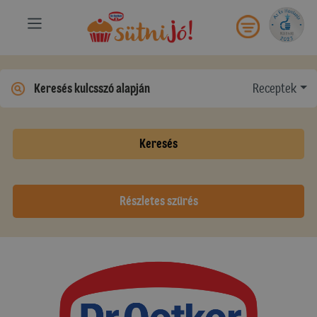
Receptek
Keresés
Részletes szűrés