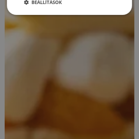
BEÁLLÍTÁSOK