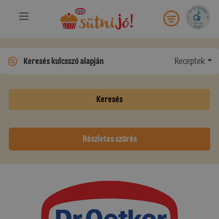
Receptek
Keresés
Részletes szűrés