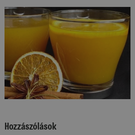
Hozzászólások