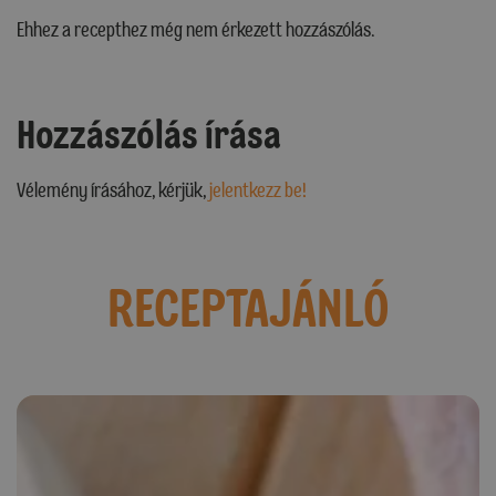
Ehhez a recepthez még nem érkezett hozzászólás.
Hozzászólás írása
Vélemény írásához, kérjük,
jelentkezz be!
RECEPTAJÁNLÓ