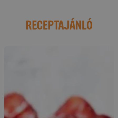
RECEPTAJÁNLÓ