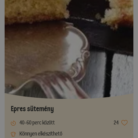
Epres sütemény
40-60 perc között
24
Könnyen elkészíthető