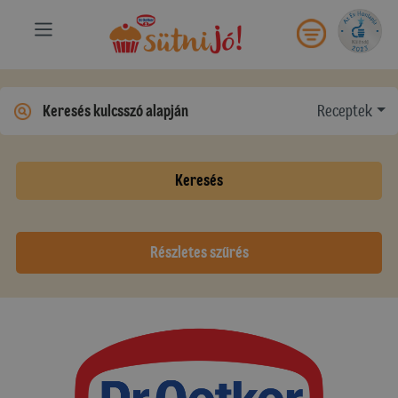
Receptek
Keresés
Részletes szűrés