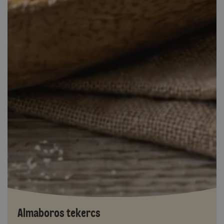
Almaboros tekercs