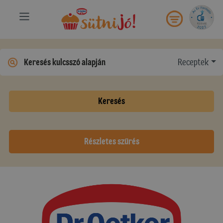
Receptek
Keresés
Részletes szűrés