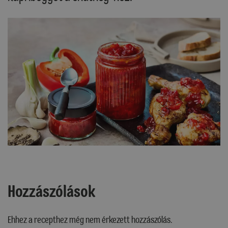
Hozzászólások
Ehhez a recepthez még nem érkezett hozzászólás.