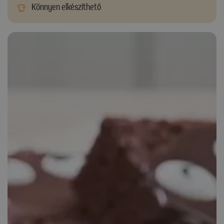
Könnyen elkészíthető