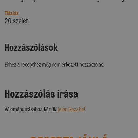
Tálalás
20 szelet
Hozzászólások
Ehhez a recepthez még nem érkezett hozzászólás.
Hozzászólás írása
Vélemény írásához, kérjük,
jelentkezz be!