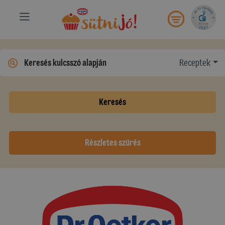
Receptek
Keresés
Részletes szűrés