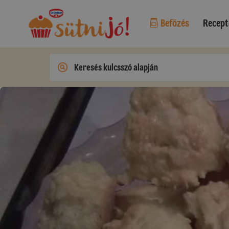
Befőzés
Recept