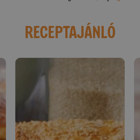
RECEPTAJÁNLÓ