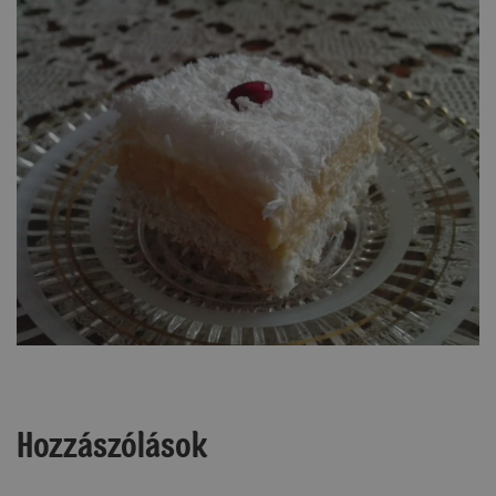
Hozzászólások