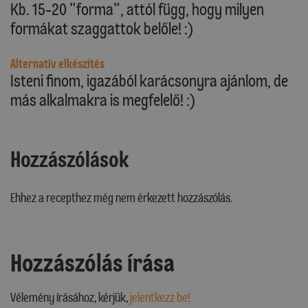
Kb. 15-20 "forma", attól függ, hogy milyen
formákat szaggattok belőle! :)
Alternatív elkészítés
Isteni finom, igazából karácsonyra ajánlom, de
más alkalmakra is megfelelő! :)
Hozzászólások
Ehhez a recepthez még nem érkezett hozzászólás.
Hozzászólás írása
Vélemény írásához, kérjük,
jelentkezz be!