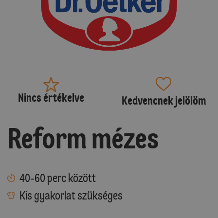
Nincs értékelve
Kedvencnek jelölöm
Reform mézes
40-60 perc között
Kis gyakorlat szükséges