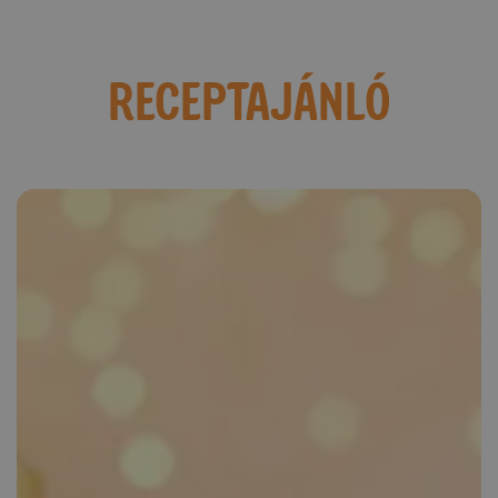
RECEPTAJÁNLÓ