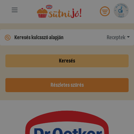
Receptek
Keresés
Részletes szűrés