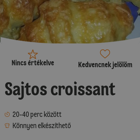
Nincs értékelve
Kedvencnek jelölöm
Sajtos croissant
20-40 perc között
Könnyen elkészíthető