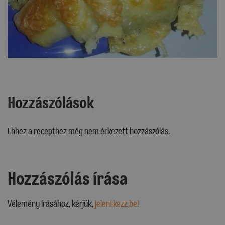
Hozzászólások
Ehhez a recepthez még nem érkezett hozzászólás.
Hozzászólás írása
Vélemény írásához, kérjük,
jelentkezz be!