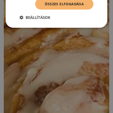
ÖSSZES ELFOGADÁSA
BEÁLLÍTÁSOK