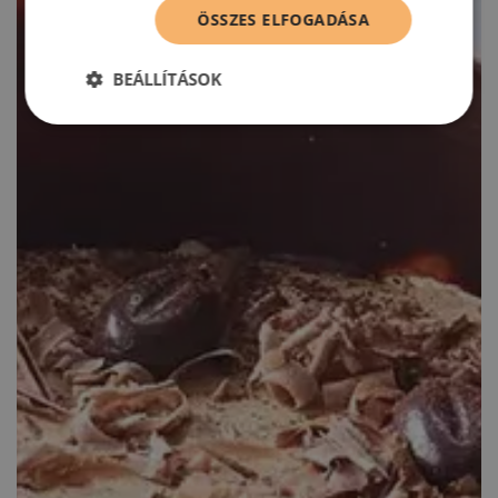
ÖSSZES ELFOGADÁSA
BEÁLLÍTÁSOK