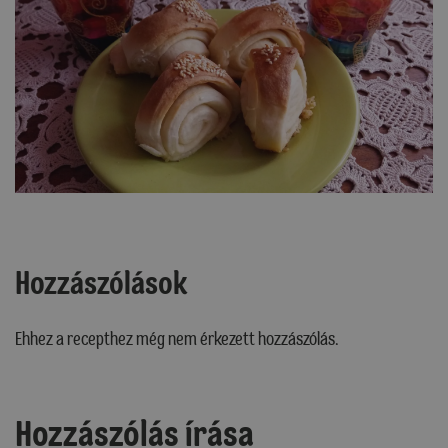
Hozzászólások
Ehhez a recepthez még nem érkezett hozzászólás.
Hozzászólás írása