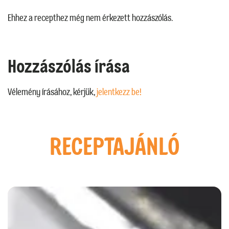
Ehhez a recepthez még nem érkezett hozzászólás.
Hozzászólás írása
Vélemény írásához, kérjük,
jelentkezz be!
RECEPTAJÁNLÓ