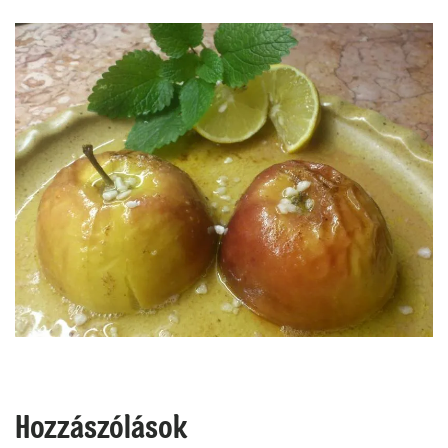
Hozzászólások