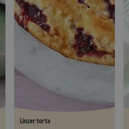
Linzer torta