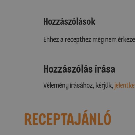
Hozzászólások
Ehhez a recepthez még nem érkeze
Hozzászólás írása
Vélemény írásához, kérjük,
jelentke
RECEPTAJÁNLÓ