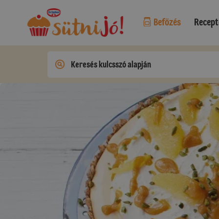
Befőzés
Recept