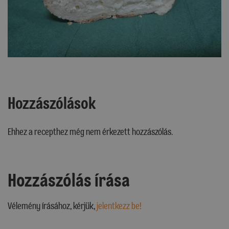
Hozzászólások
Ehhez a recepthez még nem érkezett hozzászólás.
Hozzászólás írása
Vélemény írásához, kérjük,
jelentkezz be!