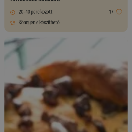
20-40 perc között
17
Könnyen elkészíthető