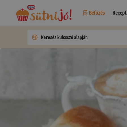
Befőzés
Recept