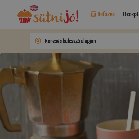
Befőzés
Recept