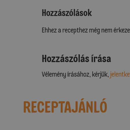
Hozzászólások
Ehhez a recepthez még nem érkeze
Hozzászólás írása
Vélemény írásához, kérjük,
jelentke
RECEPTAJÁNLÓ