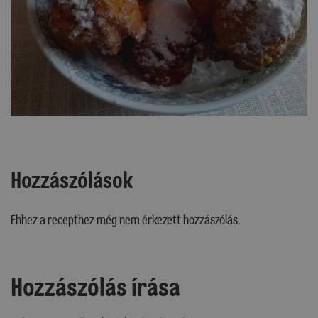
Hozzászólások
Ehhez a recepthez még nem érkezett hozzászólás.
Hozzászólás írása