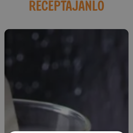
RECEPTAJÁNLÓ