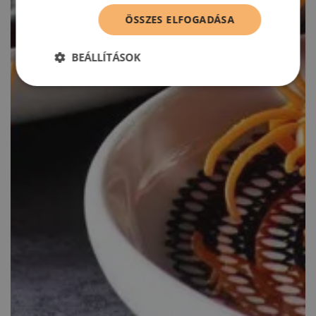
ÖSSZES ELFOGADÁSA
BEÁLLÍTÁSOK