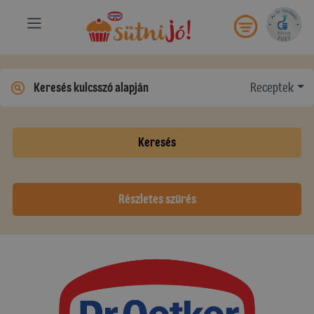
Receptek
Keresés
Részletes szűrés