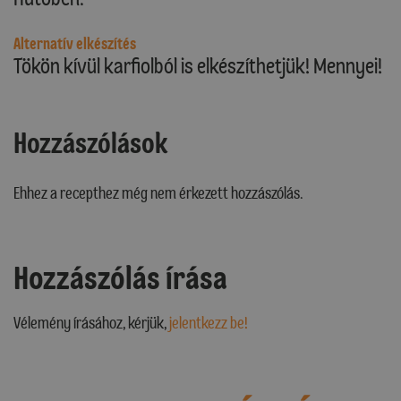
Alternatív elkészítés
Tökön kívül karfiolból is elkészíthetjük! Mennyei!
Hozzászólások
Ehhez a recepthez még nem érkezett hozzászólás.
Hozzászólás írása
Vélemény írásához, kérjük,
jelentkezz be!