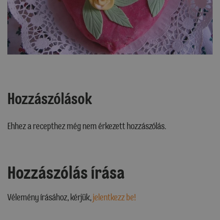
Hozzászólások
Ehhez a recepthez még nem érkezett hozzászólás.
Hozzászólás írása
Vélemény írásához, kérjük,
jelentkezz be!