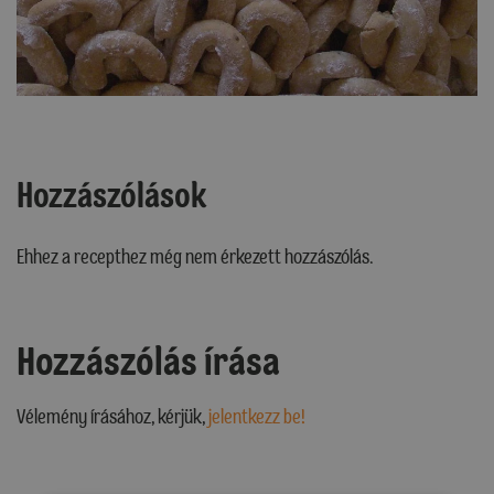
Hozzászólások
Ehhez a recepthez még nem érkezett hozzászólás.
Hozzászólás írása
Vélemény írásához, kérjük,
jelentkezz be!