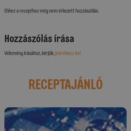
Ehhez a recepthez még nem érkezett hozzászólás.
Hozzászólás írása
Vélemény írásához, kérjük,
jelentkezz be!
RECEPTAJÁNLÓ