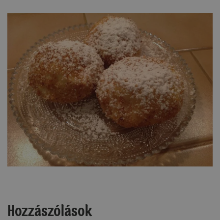
Hozzászólások