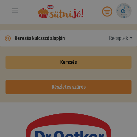
Receptek
Keresés
Részletes szűrés