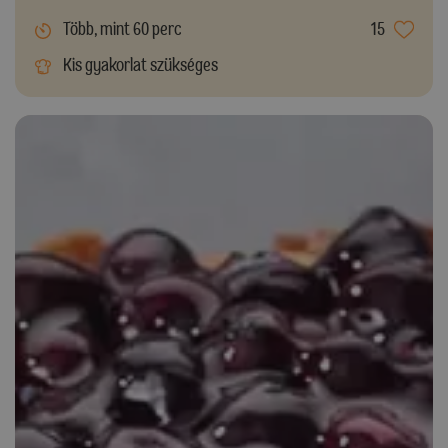
Több, mint 60 perc
15
Kis gyakorlat szükséges