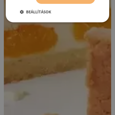
BEÁLLÍTÁSOK