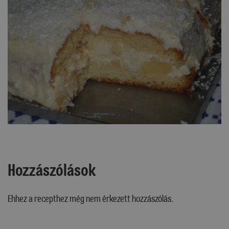
Hozzászólások
Ehhez a recepthez még nem érkezett hozzászólás.