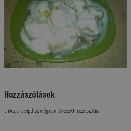
Hozzászólások
Ehhez a recepthez még nem érkezett hozzászólás.